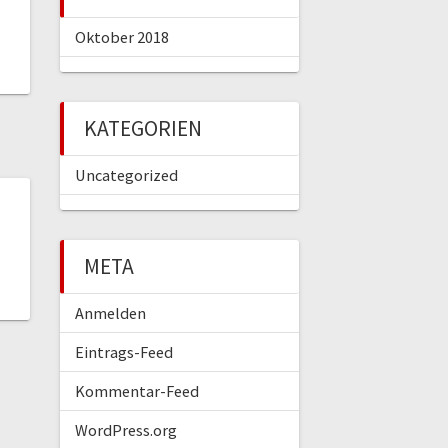
Oktober 2018
KATEGORIEN
Uncategorized
META
Anmelden
Eintrags-Feed
Kommentar-Feed
WordPress.org