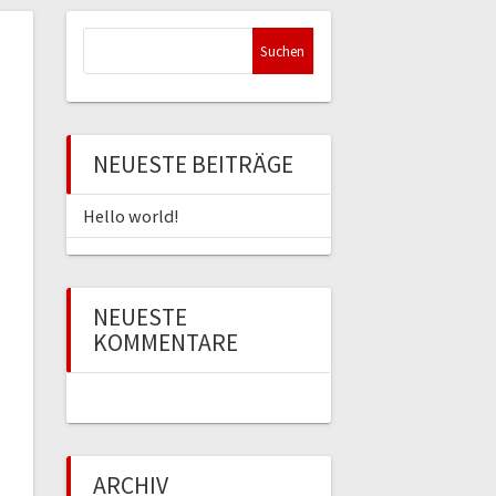
Suchen
nach:
NEUESTE BEITRÄGE
Hello world!
NEUESTE
KOMMENTARE
ARCHIV