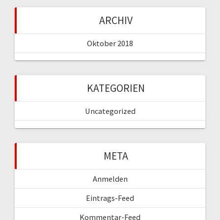
ARCHIV
Oktober 2018
KATEGORIEN
Uncategorized
META
Anmelden
Eintrags-Feed
Kommentar-Feed