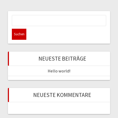
Suchen
nach:
NEUESTE BEITRÄGE
Hello world!
NEUESTE KOMMENTARE