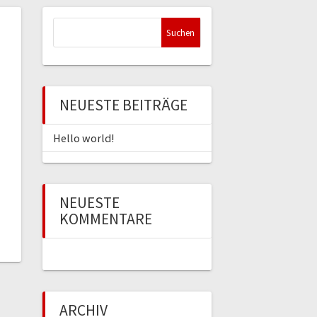
Suchen
nach:
NEUESTE BEITRÄGE
Hello world!
NEUESTE
KOMMENTARE
ARCHIV