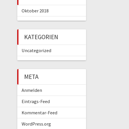
Oktober 2018
KATEGORIEN
Uncategorized
META
Anmelden
Eintrags-Feed
Kommentar-Feed
WordPress.org