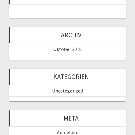
ARCHIV
Oktober 2018
KATEGORIEN
Uncategorized
META
Anmelden