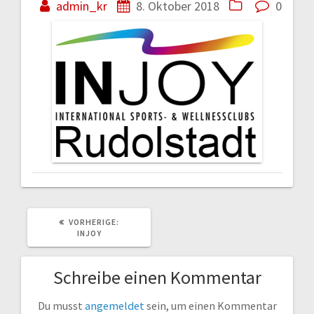
admin_kr
8. Oktober 2018
0
VORHERIGER
VORHERIGE:
BEITRAG:
INJOY
Schreibe einen Kommentar
Du musst
angemeldet
sein, um einen Kommentar