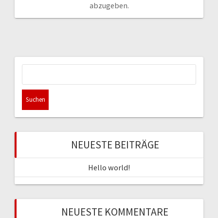
abzugeben.
Suchen
nach:
NEUESTE BEITRÄGE
Hello world!
NEUESTE KOMMENTARE