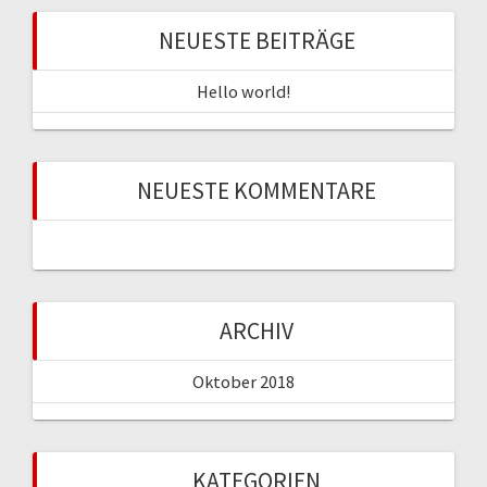
NEUESTE BEITRÄGE
Hello world!
NEUESTE KOMMENTARE
ARCHIV
Oktober 2018
KATEGORIEN