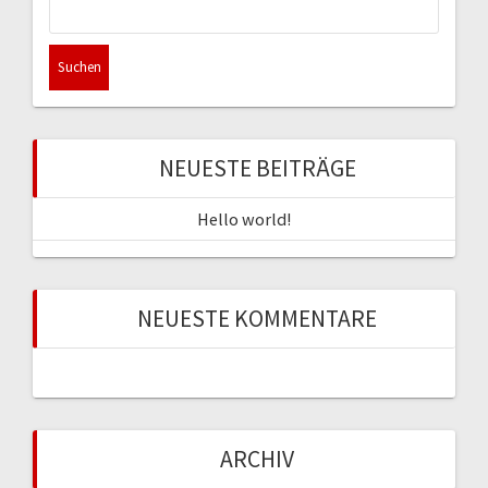
nach:
NEUESTE BEITRÄGE
Hello world!
NEUESTE KOMMENTARE
ARCHIV