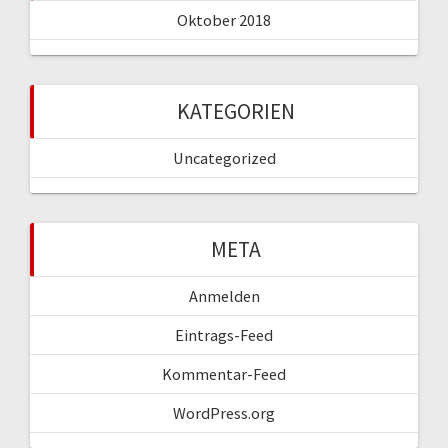
Oktober 2018
KATEGORIEN
Uncategorized
META
Anmelden
Eintrags-Feed
Kommentar-Feed
WordPress.org