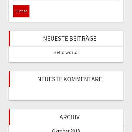
NEUESTE BEITRÄGE
Hello world!
NEUESTE KOMMENTARE
ARCHIV
Oktober 2018