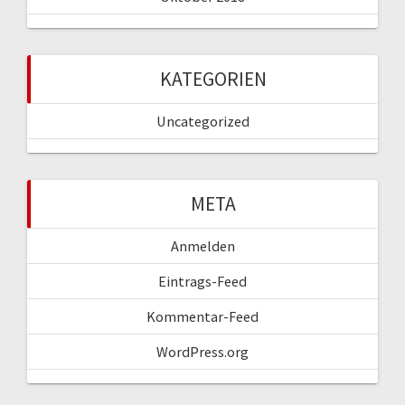
KATEGORIEN
Uncategorized
META
Anmelden
Eintrags-Feed
Kommentar-Feed
WordPress.org