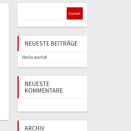
Suchen
nach:
NEUESTE BEITRÄGE
Hello world!
NEUESTE
KOMMENTARE
ARCHIV