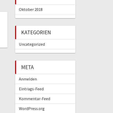
Oktober 2018
KATEGORIEN
Uncategorized
META
Anmelden
Eintrags-Feed
Kommentar-Feed
WordPress.org