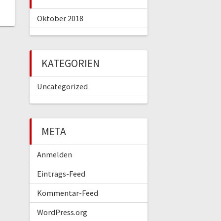
Oktober 2018
KATEGORIEN
Uncategorized
META
Anmelden
Eintrags-Feed
Kommentar-Feed
WordPress.org