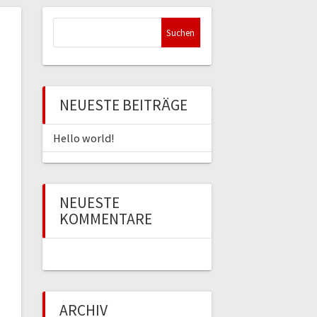
Suchen
nach:
NEUESTE BEITRÄGE
Hello world!
NEUESTE
KOMMENTARE
ARCHIV