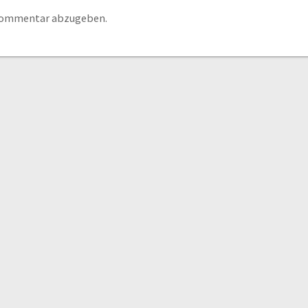
 Kommentar abzugeben.