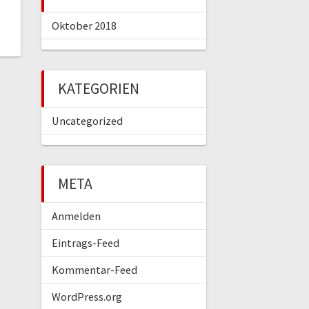
Oktober 2018
KATEGORIEN
Uncategorized
META
Anmelden
Eintrags-Feed
Kommentar-Feed
WordPress.org