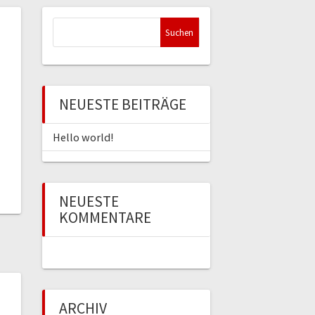
Suchen
nach:
NEUESTE BEITRÄGE
Hello world!
NEUESTE
KOMMENTARE
ARCHIV