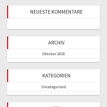
NEUESTE KOMMENTARE
ARCHIV
Oktober 2018
KATEGORIEN
Uncategorized